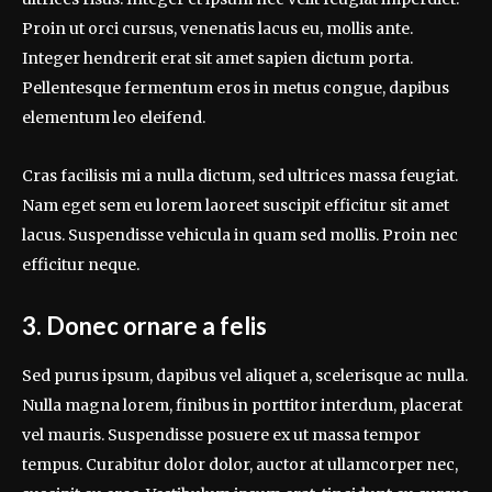
Proin ut orci cursus, venenatis lacus eu, mollis ante.
Integer hendrerit erat sit amet sapien dictum porta.
Pellentesque fermentum eros in metus congue, dapibus
elementum leo eleifend.
Cras facilisis mi a nulla dictum, sed ultrices massa feugiat.
Nam eget sem eu lorem laoreet suscipit efficitur sit amet
lacus. Suspendisse vehicula in quam sed mollis. Proin nec
efficitur neque.
3. Donec ornare a felis
Sed purus ipsum, dapibus vel aliquet a, scelerisque ac nulla.
Nulla magna lorem, finibus in porttitor interdum, placerat
vel mauris. Suspendisse posuere ex ut massa tempor
tempus. Curabitur dolor dolor, auctor at ullamcorper nec,